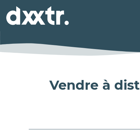
Vendre à dis