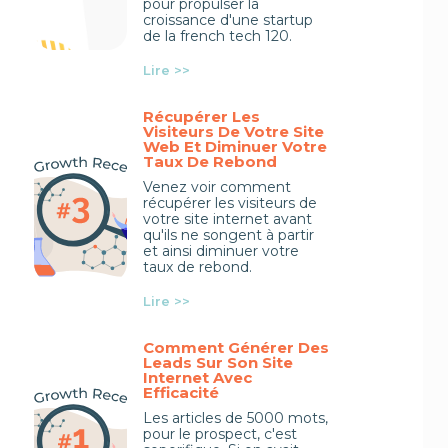
pour propulser la
croissance d'une startup
de la french tech 120.
Lire >>
Récupérer Les
Visiteurs De Votre Site
Web Et Diminuer Votre
Taux De Rebond
Venez voir comment
récupérer les visiteurs de
votre site internet avant
qu'ils ne songent à partir
et ainsi diminuer votre
taux de rebond.
Lire >>
Comment Générer Des
Leads Sur Son Site
Internet Avec
Efficacité
Les articles de 5000 mots,
pour le prospect, c'est