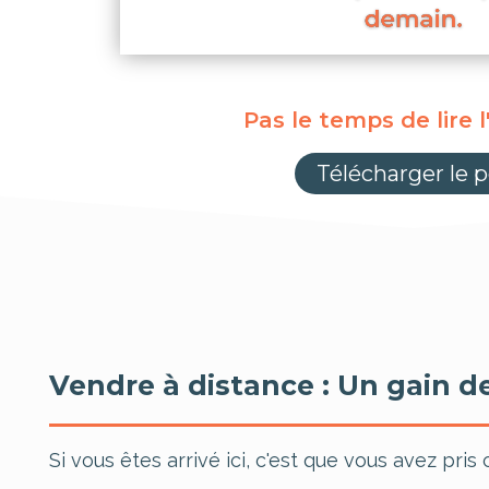
Pas le temps de lire l'
Télécharger le p
Vendre à distance : Un gain d
Si vous êtes arrivé ici, c'est que vous avez pri