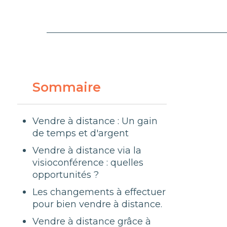
Sommaire
Vendre à distance : Un gain
de temps et d'argent
Vendre à distance via la
visioconférence : quelles
opportunités ?
Les changements à effectuer
pour bien vendre à distance.
Vendre à distance grâce à