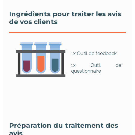
Ingrédients pour traiter les avis
de vos clients
1x Outil de feedback
1x Outil de
questionnaire
Préparation du traitement des
avis