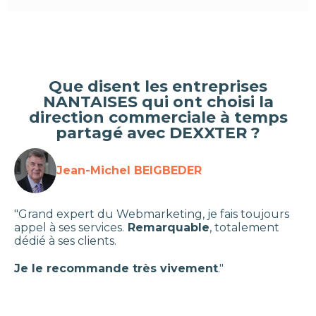
Que disent les entreprises
NANTAISES qui ont choisi la
direction commerciale à temps
partagé avec DEXXTER ?
Jean-Michel BEIGBEDER
"Grand expert du Webmarketing, je fais toujours
appel à ses services.
Remarquable
, totalement
dédié à ses clients.
Je le recommande très vivement
."