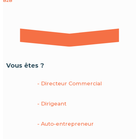
B2B
Vous êtes ?
- Directeur Commercial
- Dirigeant
- Auto-entrepreneur