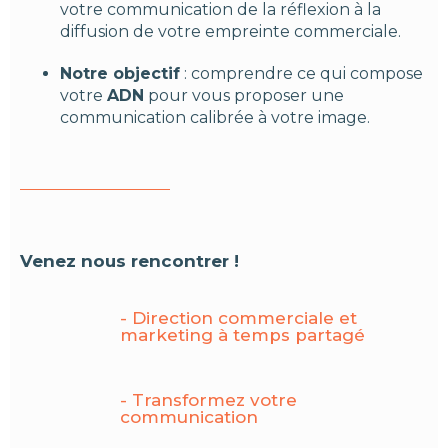
votre communication de la réflexion à la
diffusion de votre empreinte commerciale.
Notre objectif
: comprendre ce qui compose
votre
ADN
pour vous proposer une
communication calibrée à votre image.
Venez nous rencontrer !
- Direction commerciale et
marketing à temps partagé
- Transformez votre
communication