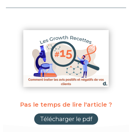
Pas le temps de lire l'article ?
Télécharger le pdf