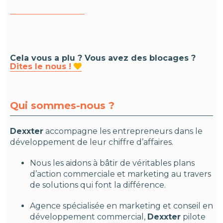
Cela vous a plu ? Vous avez des blocages ?
Dites le nous !

Qui sommes-nous ?
Dexxter
accompagne les entrepreneurs dans le
développement de leur chiffre d’affaires.
Nous les aidons à bâtir de véritables plans
d’action commerciale et marketing au travers
de solutions qui font la différence.
Agence spécialisée en marketing et conseil en
développement commercial,
Dexxter
pilote