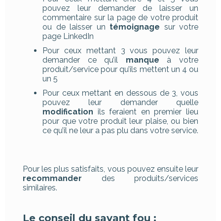
pouvez leur demander de laisser un
commentaire sur la page de votre produit
ou de laisser un
témoignage
sur votre
page LinkedIn
Pour ceux mettant 3 vous pouvez leur
demander ce qu’il
manque
à votre
produit/service pour qu’ils mettent un 4 ou
un 5
Pour ceux mettant en dessous de 3, vous
pouvez leur demander quelle
modification
ils feraient en premier lieu
pour que votre produit leur plaise, ou bien
ce qu’il ne leur a pas plu dans votre service.
Pour les plus satisfaits, vous pouvez ensuite leur
recommander
des produits/services
similaires.
Le conseil du savant fou :