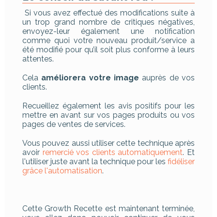
Si vous avez effectué des modifications suite à
un trop grand nombre de critiques négatives,
envoyez-leur également une notification
comme quoi votre nouveau produit/service a
été modifié pour qu’il soit plus conforme à leurs
attentes.
Cela
améliorera votre image
auprès de vos
clients.
Recueillez également les avis positifs pour les
mettre en avant sur vos pages produits ou vos
pages de ventes de services.
Vous pouvez aussi utiliser cette technique après
avoir
remercié vos clients automatiquement
. Et
l'utiliser juste avant la technique pour les
fidéliser
grâce l'automatisation
.
Cette Growth Recette est maintenant terminée,