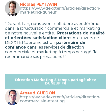
Nicolas PEYTAVIN
https://www.dexxter.fr/articles/direction-
marketing-duneuf
"Durant 1 an, nous avons collaboré avec Jérôme
dans la structuration commerciale et marketing
de notre nouvelle entité...
Prestations de qualité
et orientées satisfaction client
. Au travers de
DEXXTER, Jérôme est un
partenaire de
confiance
dans les services de direction
commerciale et marketing à temps partagé. Je
recommande ses prestations ! "
Direction Marketing à temps partagé chez
DUNEUF.FR
Arnaud GUEDON
https://www.dexxter.fr/articles/direction-
commerciale-etesting