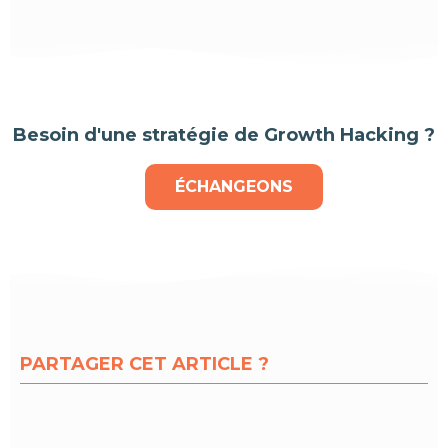
Besoin d'une stratégie de Growth Hacking ?
ÉCHANGEONS
PARTAGER CET ARTICLE ?