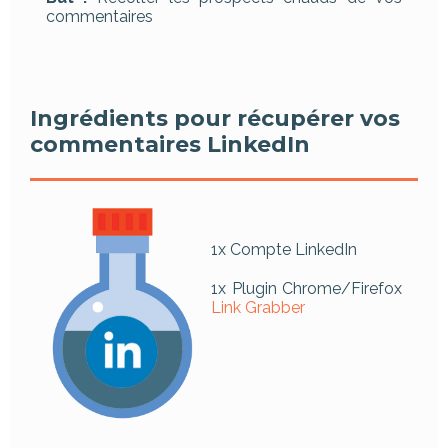
commentaires
Ingrédients pour récupérer vos
commentaires LinkedIn
1x Compte LinkedIn
1x Plugin Chrome/Firefox
Link Grabber