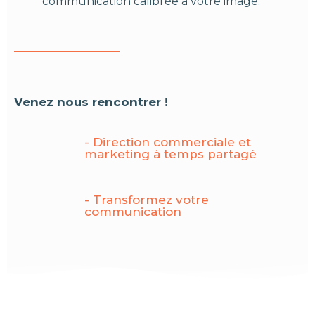
communication calibrée à votre image.
Venez nous rencontrer !
- Direction commerciale et
marketing à temps partagé
- Transformez votre
communication