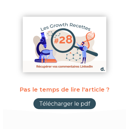
Pas le temps de lire l'article ?
Télécharger le pdf