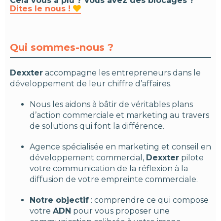
Cela vous a plu ? Vous avez des blocages ?
Dites le nous !

Qui sommes-nous ?
Dexxter
accompagne les entrepreneurs dans le
développement de leur chiffre d’affaires.
Nous les aidons à bâtir de véritables plans
d’action commerciale et marketing au travers
de solutions qui font la différence.
Agence spécialisée en marketing et conseil en
développement commercial,
Dexxter
pilote
votre communication de la réflexion à la
diffusion de votre empreinte commerciale.
Notre objectif
: comprendre ce qui compose
votre
ADN
pour vous proposer une