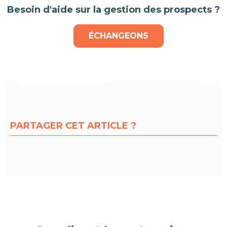
Besoin d'aide sur la gestion des prospects ?
ÉCHANGEONS
PARTAGER CET ARTICLE ?