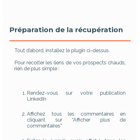
Préparation de la récupération
Tout d’abord, installez le plugin ci-dessus.
Pour récolter les liens de vos prospects chauds,
rien de plus simple :
Rendez-vous sur votre publication
LinkedIn
Affichez tous les commentaires en
cliquant sur “Afficher plus de
commentaires”