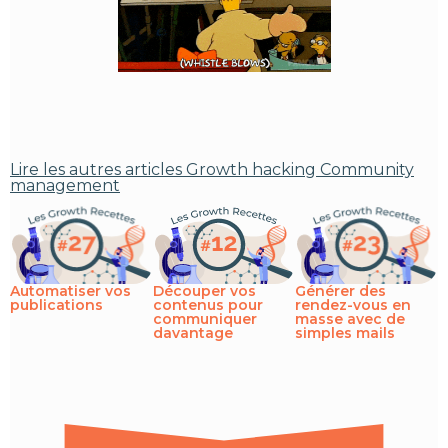
Lire les autres articles
Growth hacking
Community
management
Automatiser vos
Découper vos
Générer des
publications
contenus pour
rendez-vous en
communiquer
masse avec de
davantage
simples mails