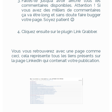
Faites-le jusqu’à avoir affiché tous les
commentaires disponibles. Attention ! Si
vous avez des milliers de commentaires
ça va être long et sans doute faire bugger
votre page. Soyez patient 😉
Cliquez ensuite sur le plugin Link Grabber.
Vous vous retrouverez avec une page comme
ceci, cela représente tous les liens présents sur
la page LinkedIn qui contenait votre publication.