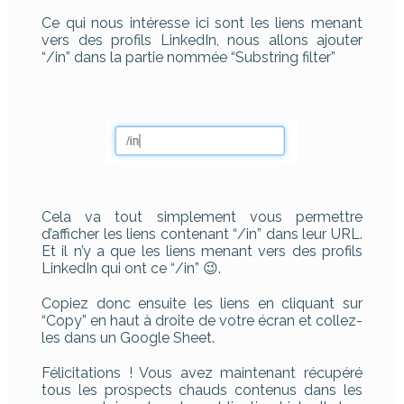
Ce qui nous intéresse ici sont les liens menant
vers des profils LinkedIn, nous allons ajouter
“/in” dans la partie nommée “Substring filter”
Cela va tout simplement vous permettre
d’afficher les liens contenant “/in” dans leur URL.
Et il n’y a que les liens menant vers des profils
LinkedIn qui ont ce “/in” 😉.
Copiez donc ensuite les liens en cliquant sur
“Copy” en haut à droite de votre écran et collez-
les dans un Google Sheet.
Félicitations ! Vous avez maintenant récupéré
tous les prospects chauds contenus dans les