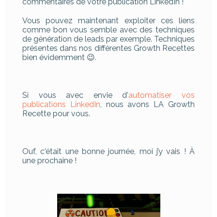
commentaires de votre publication LinkedIn !
Vous pouvez maintenant exploiter ces liens
comme bon vous semble avec des techniques
de génération de leads par exemple. Techniques
présentes dans nos différentes Growth Recettes
bien évidemment 😉.
Si vous avec envie d'
automatiser vos
publications LinkedIn
, nous avons LA Growth
Recette pour vous.
Ouf, c'était une bonne journée, moi j’y vais ! À
une prochaine !