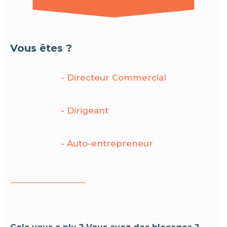
Vous êtes ?
- Directeur Commercial
- Dirigeant
- Auto-entrepreneur