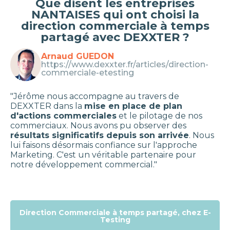
Que disent les entreprises
NANTAISES qui ont choisi la
direction commerciale à temps
partagé avec DEXXTER ?
Arnaud GUEDON
https://www.dexxter.fr/articles/direction-
commerciale-etesting
"Jérôme nous accompagne au travers de
DEXXTER dans la
mise en place de plan
d'actions commerciales
et le pilotage de nos
commerciaux. Nous avons pu observer des
résultats significatifs depuis son arrivée
. Nous
lui faisons désormais confiance sur l'approche
Marketing. C'est un véritable partenaire pour
notre développement commercial."
Direction Commerciale à temps partagé, chez E-
Testing