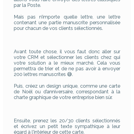
par la Poste.
Mais pas n’importe quelle lettre, une lettre
contenant une partie manuscrite personnalisée
pour chacun de vos clients sélectionnés.
Avant toute chose, il vous faut donc aller sur
votre CRM et sélectionner les clients chez qui
votre solution a le mieux marché. Cela vous
permettra de trier et de ne pas avoir à envoyer
200 lettres manuscrites 😅.
Puis, créez un design unique, comme une carte
de Noël ou d’anniversaire, correspondant à la
charte graphique de votre entreprise bien sûr.
Ensuite, prenez les 20/30 clients sélectionnés
et écrivez un petit texte sympathique à leur
égard à l'intérieur de cette carte.