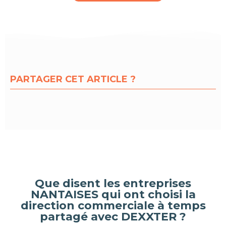
PARTAGER CET ARTICLE ?
Que disent les entreprises
NANTAISES qui ont choisi la
direction commerciale à temps
partagé avec DEXXTER ?