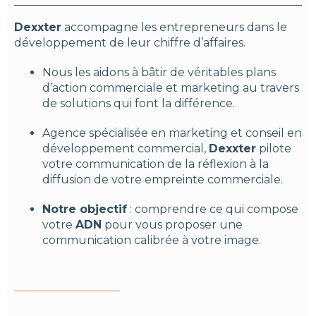
Dexxter
accompagne les entrepreneurs dans le
développement de leur chiffre d’affaires.
Nous les aidons à bâtir de véritables plans
d’action commerciale et marketing au travers
de solutions qui font la différence.
Agence spécialisée en marketing et conseil en
développement commercial,
Dexxter
pilote
votre communication de la réflexion à la
diffusion de votre empreinte commerciale.
Notre objectif
: comprendre ce qui compose
votre
ADN
pour vous proposer une
communication calibrée à votre image.