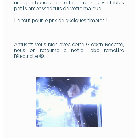
un super bouche-à-oreille et créez de véritables
petits ambassadeurs de votre marque.
Le tout pour le prix de quelques timbres !
Amusez-vous bien avec cette Growth Recette,
nous on retourne à notre Labo remettre
l’électricité 😅.