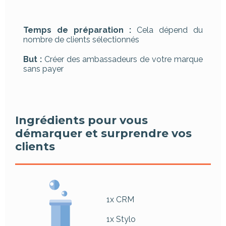
Temps de préparation :
Cela dépend du
nombre de clients sélectionnés
But :
Créer des ambassadeurs de votre marque
sans payer
Ingrédients pour vous
démarquer et surprendre vos
clients
1x CRM
1x Stylo