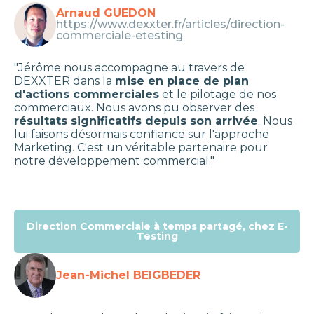
Arnaud GUEDON
https://www.dexxter.fr/articles/direction-
commerciale-etesting
"Jérôme nous accompagne au travers de
DEXXTER dans la
mise en place de plan
d'actions commerciales
et le pilotage de nos
commerciaux. Nous avons pu observer des
résultats significatifs depuis son arrivée
. Nous
lui faisons désormais confiance sur l'approche
Marketing. C'est un véritable partenaire pour
notre développement commercial."
Direction Commerciale à temps partagé, chez E-
Testing
Jean-Michel BEIGBEDER