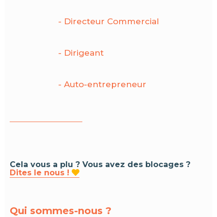
- Directeur Commercial
- Dirigeant
- Auto-entrepreneur
Cela vous a plu ? Vous avez des blocages ?
Dites le nous !

Qui sommes-nous ?