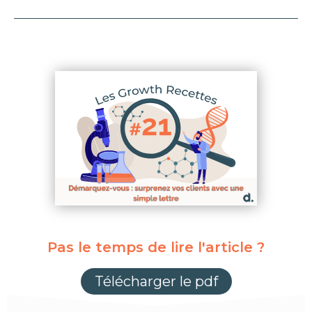
Pas le temps de lire l'article ?
Télécharger le pdf