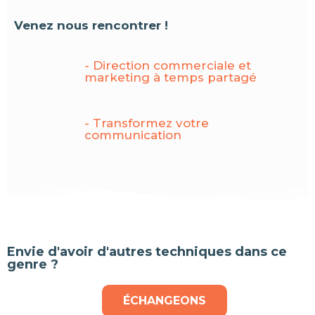
Venez nous rencontrer !
- Direction commerciale et
marketing à temps partagé
- Transformez votre
communication
Envie d'avoir d'autres techniques dans ce
genre ?
ÉCHANGEONS