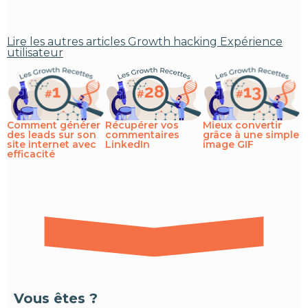
Lire les autres articles
Growth hacking
Expérience
utilisateur
Comment générer
Récupérer vos
Mieux convertir
des leads sur son
commentaires
grâce à une simple
site internet avec
LinkedIn
image GIF
efficacité
Vous êtes ?