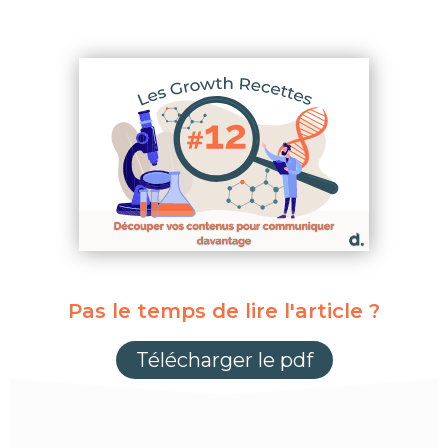
Pas le temps de lire l'article ?
Télécharger le pdf