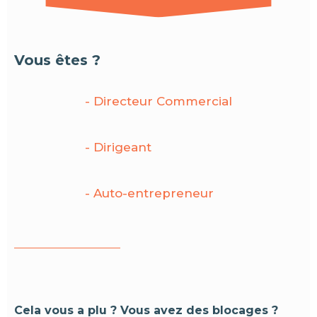
Vous êtes ?
- Directeur Commercial
- Dirigeant
- Auto-entrepreneur
Cela vous a plu ? Vous avez des blocages ?