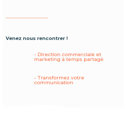
Venez nous rencontrer !
- Direction commerciale et
marketing à temps partagé
- Transformez votre
communication