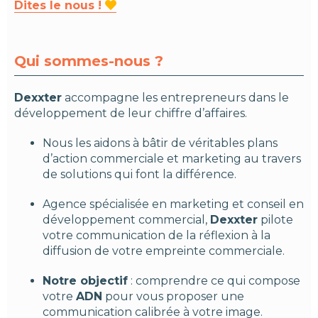
Dites le nous !

Qui sommes-nous ?
Dexxter
accompagne les entrepreneurs dans le
développement de leur chiffre d’affaires.
Nous les aidons à bâtir de véritables plans
d’action commerciale et marketing au travers
de solutions qui font la différence.
Agence spécialisée en marketing et conseil en
développement commercial,
Dexxter
pilote
votre communication de la réflexion à la
diffusion de votre empreinte commerciale.
Notre objectif
: comprendre ce qui compose
votre
ADN
pour vous proposer une
communication calibrée à votre image.