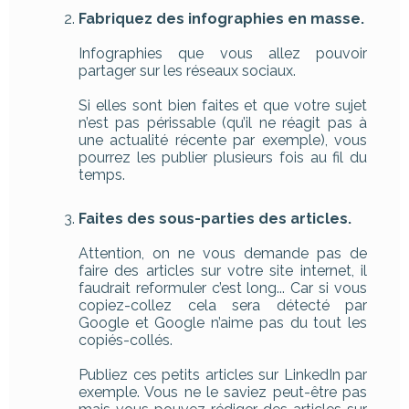
Fabriquez des infographies en masse.
Infographies que vous allez pouvoir
partager sur les réseaux sociaux.
Si elles sont bien faites et que votre sujet
n’est pas périssable (qu’il ne réagit pas à
une actualité récente par exemple), vous
pourrez les publier plusieurs fois au fil du
temps.
Faites des sous-parties des articles.
Attention, on ne vous demande pas de
faire des articles sur votre site internet, il
faudrait reformuler c’est long... Car si vous
copiez-collez cela sera détecté par
Google et Google n’aime pas du tout les
copiés-collés.
Publiez ces petits articles sur LinkedIn par
exemple. Vous ne le saviez peut-être pas