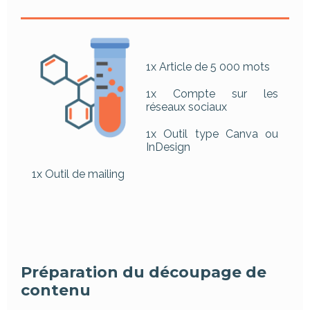
1x Article de 5 000 mots
1x Compte sur les
réseaux sociaux
1x Outil type Canva ou
InDesign
1x Outil de mailing
Préparation du découpage de
contenu