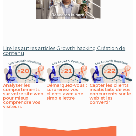
Lire les autres articles
Growth hacking
Création de
contenu
Analyser les
Démarquez-vous :
Capter les clients
comportements
surprenez vos
insatisfaits de vos
sur votre site web
clients avec une
concurrents sur le
pour mieux
simple lettre
web et les
comprendre vos
convertir
visiteurs