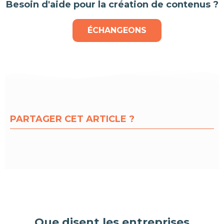
Besoin d'aide pour la création de contenus ?
ÉCHANGEONS
PARTAGER CET ARTICLE ?
Que disent les entreprises