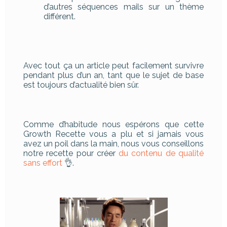
d’autres séquences mails sur un thème
différent.
Avec tout ça un article peut facilement survivre
pendant plus d’un an, tant que le sujet de base
est toujours d’actualité bien sûr.
Comme d’habitude nous espérons que cette
Growth Recette vous a plu et si jamais vous
avez un poil dans la main, nous vous conseillons
notre recette pour créer
du contenu de qualité
sans effort
👌.