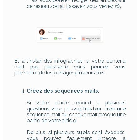
mais vous pouvez rédiger des articles sur
ce réseau social. Essayez vous verrez 😉.
Et à l’instar des infographies, si votre contenu
n’est pas périssable, vous pourrez vous
permettre de les partager plusieurs fois.
Créez des séquences mails.
Si votre article répond à plusieurs
questions, vous pouvez très bien créer une
séquence mail où chaque mail évoque une
partie de votre article.
De plus, si plusieurs sujets sont évoqués,
vous pouvez facilement l’intégrer à