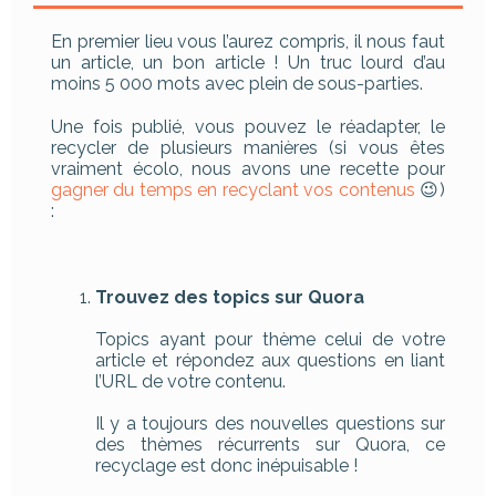
En premier lieu vous l’aurez compris, il nous faut
un article, un bon article ! Un truc lourd d’au
moins 5 000 mots avec plein de sous-parties.
Une fois publié, vous pouvez le réadapter, le
recycler de plusieurs manières (si vous êtes
vraiment écolo, nous avons une recette pour
gagner du temps en recyclant vos contenus
😉)
:
Trouvez des topics sur Quora
Topics ayant pour thème celui de votre
article et répondez aux questions en liant
l’URL de votre contenu.
Il y a toujours des nouvelles questions sur
des thèmes récurrents sur Quora, ce
recyclage est donc inépuisable !