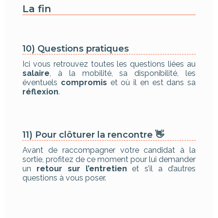
La fin
10) Questions pratiques
Ici vous retrouvez toutes les questions liées au
salaire
, à la mobilité, sa disponibilité, les
éventuels
compromis
et où il en est dans sa
réflexion
.
11) Pour clôturer la rencontre 👋
Avant de raccompagner votre candidat à la
sortie, profitez de ce moment pour lui demander
un
retour sur l’entretien
et s’il a d’autres
questions à vous poser.