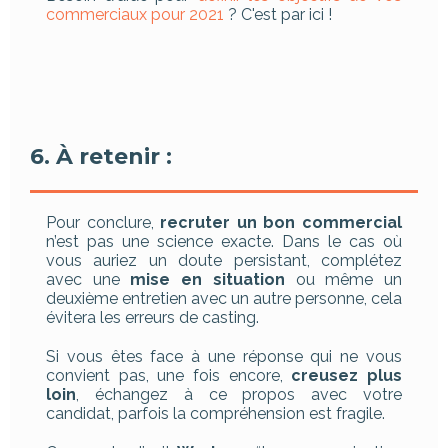
commerciaux pour 2021
? C'est par ici !
6. À retenir :
Pour conclure,
recruter un bon commercial
n’est pas une science exacte. Dans le cas où
vous auriez un doute persistant, complétez
avec une
mise en situation
ou même un
deuxième entretien avec un autre personne, cela
évitera les erreurs de casting.
Si vous êtes face à une réponse qui ne vous
convient pas, une fois encore,
creusez plus
loin
, échangez à ce propos avec votre
candidat, parfois la compréhension est fragile.