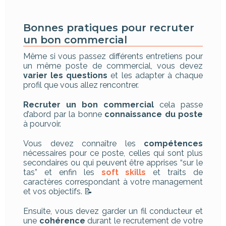
Bonnes pratiques pour recruter
un bon commercial
Même si vous passez différents entretiens pour
un même poste de commercial, vous devez
varier les questions
et les adapter à chaque
profil que vous allez rencontrer.
Recruter un bon commercial
cela passe
d’abord par la bonne
connaissance du poste
à pourvoir.
Vous devez connaître les
compétences
nécessaires pour ce poste, celles qui sont plus
secondaires ou qui peuvent être apprises “sur le
tas” et enfin les
soft skills
et traits de
caractères correspondant à votre management
et vos objectifs. 📝
Ensuite, vous devez garder un fil conducteur et
une
cohérence
durant le recrutement de votre