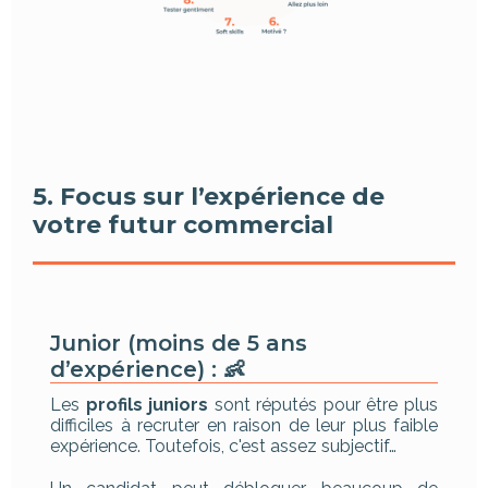
5. Focus sur l’expérience de
votre futur commercial
Junior (moins de 5 ans
d’expérience) : 👶
Les
profils juniors
sont réputés pour être plus
difficiles à recruter en raison de leur plus faible
expérience. Toutefois, c'est assez subjectif…