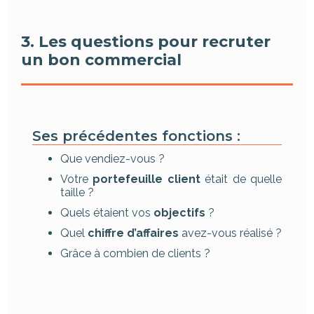
3. Les questions pour recruter
un bon commercial
Ses précédentes fonctions :
Que vendiez-vous ?
Votre
portefeuille client
était de quelle
taille ?
Quels étaient vos
objectifs
?
Quel
chiffre d’affaires
avez-vous réalisé ?
Grâce à combien de clients ?