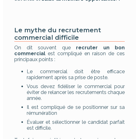
Le mythe du recrutement
commercial difficile
On dit souvent que
recruter un bon
commercial
est compliqué en raison de ces
principaux points :
Le commercial doit être efficace
rapidement après sa prise de poste.
Vous devez fidéliser le commercial pour
éviter de relancer les recrutements chaque
année.
Il est compliqué de se positionner sur sa
rémunération
Évaluer et sélectionner le candidat parfait
est difficile.