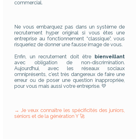
commercial.
Ne vous embarquez pas dans un système de
recrutement hyper original si vous êtes une
entreprise au fonctionnement “classique”, vous
risqueriez de donner une fausse image de vous.
Enfin, un recrutement doit être
bienveillant
avec obligation de non-discrimination.
Aujourd’hui, avec les réseaux sociaux
omniprésents, c'est très dangereux de faire une
erreur ou de poser une question inappropriée,
pour vous mais aussi votre entreprise. 💛
→ Je veux connaître les spécificités des juniors,
séniors et de la génération Y 🚀