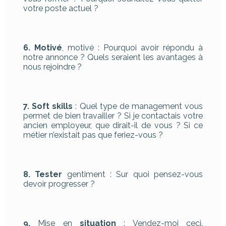
votre poste actuel ?
6. Motivé
, motivé : Pourquoi avoir répondu à
notre annonce ? Quels seraient les avantages à
nous rejoindre ?
7. Soft skills
: Quel type de management vous
permet de bien travailler ? Si je contactais votre
ancien employeur, que dirait-il de vous ? Si ce
métier n’existait pas que feriez-vous ?
8. Tester
gentiment : Sur quoi pensez-vous
devoir progresser ?
9.
Mise en
situation
: Vendez-moi ceci.