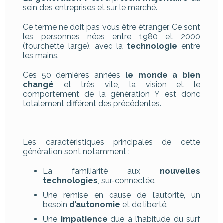
sein des entreprises et sur le marché.
Ce terme ne doit pas vous être étranger. Ce sont
les personnes nées entre 1980 et 2000
(fourchette large), avec la
technologie
entre
les mains.
Ces 50 dernières années
le monde a bien
changé
et très vite, la vision et le
comportement de la génération Y est donc
totalement différent des précédentes.
Les caractéristiques principales de cette
génération sont notamment :
La familiarité aux
nouvelles
technologies
, sur-connectée.
Une remise en cause de l’autorité, un
besoin
d’autonomie
et de liberté.
Une
impatience
due à l’habitude du surf