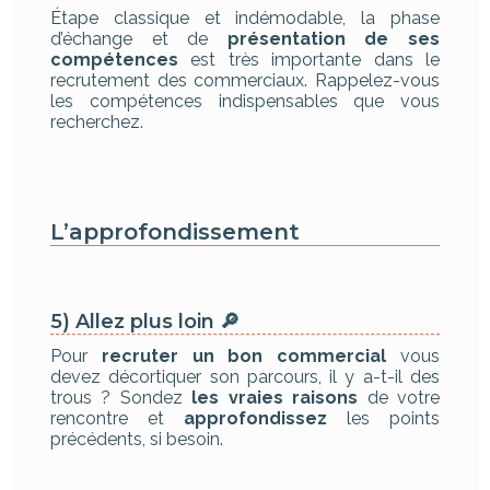
Étape classique et indémodable, la phase
d’échange et de
présentation de ses
compétences
est très importante dans le
recrutement des commerciaux. Rappelez-vous
les compétences indispensables que vous
recherchez.
L’approfondissement
5) Allez plus loin 🔎
Pour
recruter un bon commercial
vous
devez décortiquer son parcours, il y a-t-il des
trous ? Sondez
les vraies raisons
de votre
rencontre et
approfondissez
les points
précédents, si besoin.