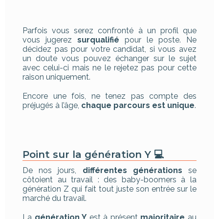
Parfois vous serez confronté à un profil que
vous jugerez
surqualifié
pour le poste. Ne
décidez pas pour votre candidat, si vous avez
un doute vous pouvez échanger sur le sujet
avec celui-ci mais ne le rejetez pas pour cette
raison uniquement.
Encore une fois, ne tenez pas compte des
préjugés à l’âge,
chaque parcours est unique
.
Point sur la génération Y 💻
De nos jours,
différentes générations
se
côtoient au travail : des baby-boomers à la
génération Z qui fait tout juste son entrée sur le
marché du travail.
La
génération Y
est à présent
majoritaire
au