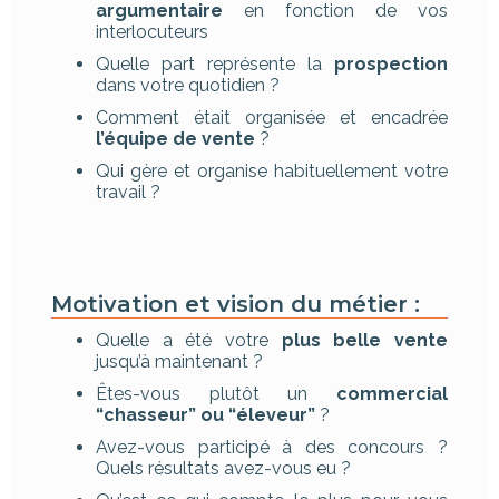
argumentaire
en fonction de vos
interlocuteurs
Quelle part représente la
prospection
dans votre quotidien ?
Comment était organisée et encadrée
l’équipe de vente
?
Qui gère et organise habituellement votre
travail ?
Motivation et vision du métier :
Quelle a été votre
plus belle vente
jusqu’à maintenant ?
Êtes-vous plutôt un
commercial
“chasseur” ou “éleveur”
?
Avez-vous participé à des concours ?
Quels résultats avez-vous eu ?