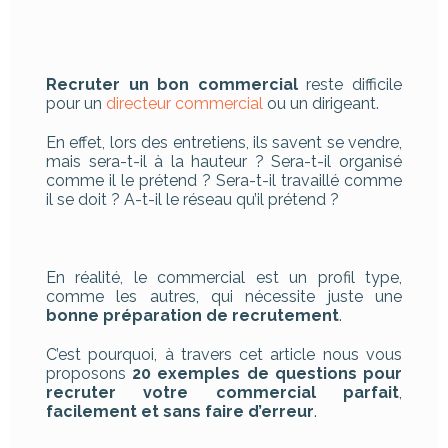
Recruter un bon commercial
reste difficile
pour un
directeur commercial
ou un dirigeant.
En effet, lors des entretiens, ils savent se vendre,
mais sera-t-il à la hauteur ? Sera-t-il organisé
comme il le prétend ? Sera-t-il travaillé comme
il se doit ? A-t-il le réseau qu’il prétend ?
En réalité, le commercial est un profil type,
comme les autres, qui nécessite juste une
bonne préparation de recrutement
.
C’est pourquoi, à travers cet article nous vous
proposons
20 exemples de questions pour
recruter votre commercial parfait
,
facilement et sans faire d’erreur
.