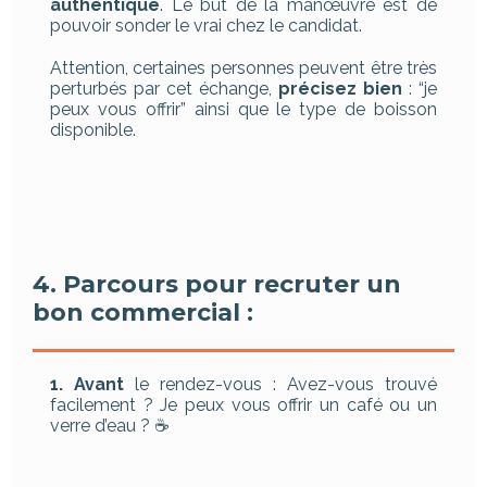
authentique
. Le but de la manœuvre est de
pouvoir sonder le vrai chez le candidat.
Attention, certaines personnes peuvent être très
perturbés par cet échange,
précisez bien
: “je
peux vous offrir” ainsi que le type de boisson
disponible.
4. Parcours pour recruter un
bon commercial :
1. Avant
le rendez-vous : Avez-vous trouvé
facilement ? Je peux vous offrir un café ou un
verre d’eau ? ☕