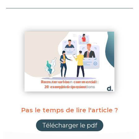
Pas le temps de lire l'article ?
Télécharger le pdf