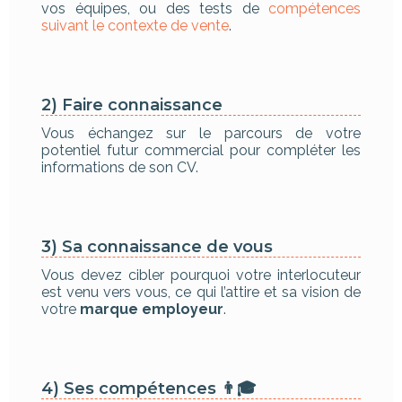
vos équipes, ou des tests de
compétences
suivant le contexte de vente
.
2) Faire connaissance
Vous échangez sur le parcours de votre
potentiel futur commercial pour compléter les
informations de son CV.
3) Sa connaissance de vous
Vous devez cibler pourquoi votre interlocuteur
est venu vers vous, ce qui l’attire et sa vision de
votre
marque employeur
.
4) Ses compétences 👨🎓