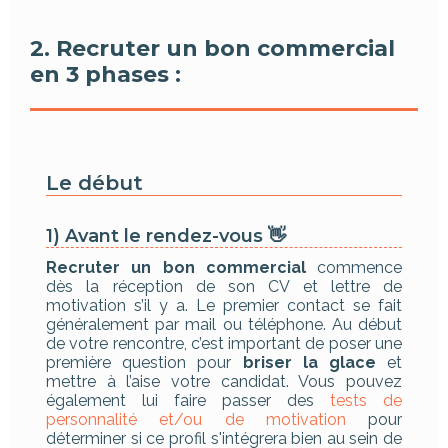
2. Recruter un bon commercial
en 3 phases :
Le début
1) Avant le rendez-vous 👋
Recruter un bon commercial
commence
dès la réception de son CV et lettre de
motivation s’il y a. Le premier contact se fait
généralement par mail ou téléphone. Au début
de votre rencontre, c’est important de poser une
première question pour
briser la glace
et
mettre à l’aise votre candidat. Vous pouvez
également lui faire passer des
tests de
personnalité et/ou de motivation
pour
déterminer si ce profil s'intégrera bien au sein de