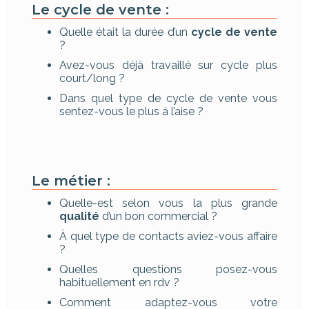
Le cycle de vente :
Quelle était la durée d’un
cycle de vente
?
Avez-vous déjà travaillé sur cycle plus
court/long ?
Dans quel type de cycle de vente vous
sentez-vous le plus à l’aise ?
Le métier :
Quelle-est selon vous la plus grande
qualité
d’un bon commercial ?
À quel type de contacts aviez-vous affaire
?
Quelles questions posez-vous
habituellement en rdv ?
Comment adaptez-vous votre