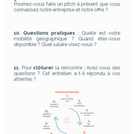
Pourriez-vous faire un pitch à présent que vous
connaissez notre entreprise et notre offre ?
10. Questions pratiques
: Quelle est votre
mobilité géographique ? Quand êtes-vous
disponible ? Quel salaire visez-vous ?
11.
Pour
clôturer
la rencontre : Avez-vous des
questions ? Cet entretien a-t-il répondu à vos
attentes ?