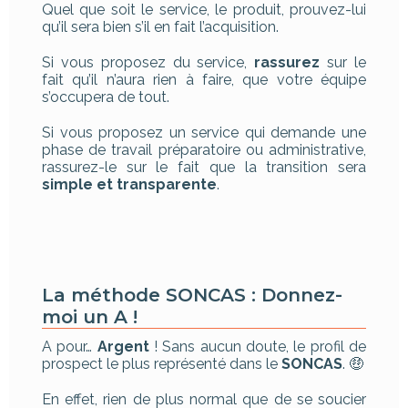
Quel que soit le service, le produit, prouvez-lui
qu’il sera bien s’il en fait l’acquisition.
Si vous proposez du service,
rassurez
sur le
fait qu’il n’aura rien à faire, que votre équipe
s’occupera de tout.
Si vous proposez un service qui demande une
phase de travail préparatoire ou administrative,
rassurez-le sur le fait que la transition sera
simple et transparente
.
La méthode SONCAS : Donnez-
moi un A !
A pour…
Argent
! Sans aucun doute, le profil de
prospect le plus représenté dans le
SONCAS
. 🤑
En effet, rien de plus normal que de se soucier