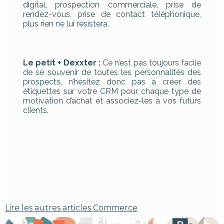
digital, prospection commerciale, prise de
rendez-vous, prise de contact téléphonique,
plus rien ne lui résistera.
Le petit + Dexxter :
Ce n’est pas toujours facile
de se souvenir de toutes les personnalités des
prospects, n’hésitez donc pas à créer des
étiquettes sur votre CRM pour chaque type de
motivation d’achat et associez-les à vos futurs
clients.
Lire les autres articles
Commerce