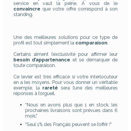
service en vaut la peine. À vous de le
convaincre
que votre offre correspond à son
standing.
Une des meilleures solutions pour ce type de
profil est tout simplement la
comparaison
.
Certains aiment l’exclusivité pour affirmer leur
besoin d’appartenance
et se démarquer de
toute comparaison.
Ce levier est très efficace si votre interlocuteur
en a les moyens. Pour vous donner un véritable
exemple, la
rareté
sera l’une des meilleures
réponses à l’orgueil.
“Nous en avons plus que 1 en stock, les
prochaines livraisons sont prévues dans 6
mois.”
“Seul 1% des Français peuvent se l’offrir !”