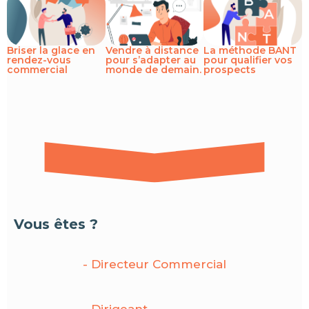
Briser la glace en
Vendre à distance
La méthode BANT
rendez-vous
pour s’adapter au
pour qualifier vos
commercial
monde de demain.
prospects
Vous êtes ?
- Directeur Commercial
- Dirigeant