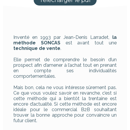
Télécharger le pdf
Inventé en 1993 par Jean-Denis Larradet,
la
méthode SONCAS
est avant tout une
technique de vente
.
Elle permet de comprendre le besoin d’un
prospect afin d’amener à l’achat tout en prenant
en compte ses individualités
comportementales.
Mais bon, cela ne vous intéresse sûrement pas.
Ce que vous voulez savoir en revanche, c’est si
cette méthode qui a bientôt la trentaine est
encore d’actualité. Si cette méthode est encore
idéale pour le commercial B2B souhaitant
trouver la bonne approche pour convaincre un
futur client.