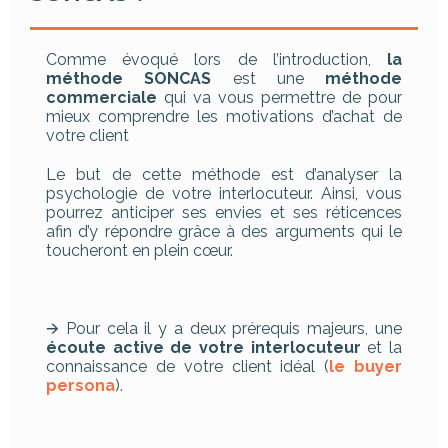
Comme évoqué lors de l’introduction,
la
méthode SONCAS
est une
méthode
commerciale
qui va vous permettre de pour
mieux comprendre les motivations d’achat de
votre client
Le but de cette méthode est d’analyser la
psychologie de votre interlocuteur. Ainsi, vous
pourrez anticiper ses envies et ses réticences
afin d’y répondre grâce à des arguments qui le
toucheront en plein cœur.
🡪 Pour cela il y a deux prérequis majeurs, une
écoute active de votre interlocuteur
et la
connaissance de votre client idéal (
le buyer
persona
).