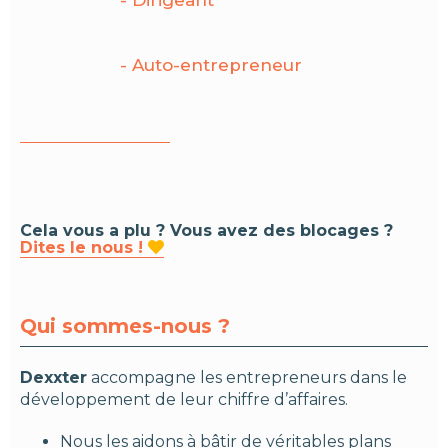
- Auto-entrepreneur
Cela vous a plu ? Vous avez des blocages ?
Dites le nous !

Qui sommes-nous ?
Dexxter
accompagne les entrepreneurs dans le
développement de leur chiffre d’affaires.
Nous les aidons à bâtir de véritables plans