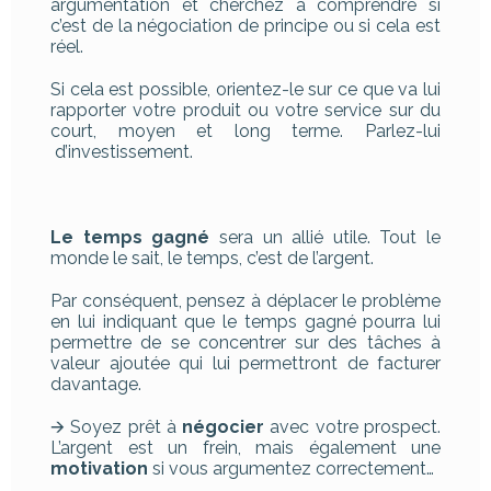
argumentation et cherchez à comprendre si
c’est de la négociation de principe ou si cela est
réel.
Si cela est possible, orientez-le sur ce que va lui
rapporter votre produit ou votre service sur du
court, moyen et long terme. Parlez-lui
d’investissement.
Le temps gagné
sera un allié utile. Tout le
monde le sait, le temps, c’est de l’argent.
Par conséquent, pensez à déplacer le problème
en lui indiquant que le temps gagné pourra lui
permettre de se concentrer sur des tâches à
valeur ajoutée qui lui permettront de facturer
davantage.
🡪 Soyez prêt à
négocier
avec votre prospect.
L’argent est un frein, mais également une
motivation
si vous argumentez correctement…