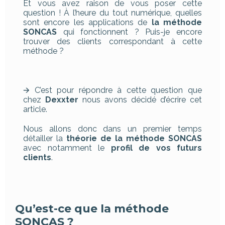
Et vous avez raison de vous poser cette
question ! À l’heure du tout numérique, quelles
sont encore les applications de
la méthode
SONCAS
qui fonctionnent ? Puis-je encore
trouver des clients correspondant à cette
méthode ?
🡪 C’est pour répondre à cette question que
chez
Dexxter
nous avons décidé d’écrire cet
article.
Nous allons donc dans un premier temps
détailler la
théorie de la méthode SONCAS
avec notamment le
profil de vos futurs
clients
.
Qu’est-ce que la méthode
SONCAS ?