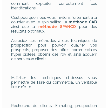
comment exploiter correctement ces
identifications.
C’est pourquoi nous vous invitons fortement à la
coupler avec le spin selling, la
méthode CAB
ainsi que la
méthode SPANCO
pour des
résultats optimaux.
Associez ces méthodes à des techniques de
prospection pour pouvoir qualifier vos
prospects, proposer des offres commerciales
hyper ciblées, obtenir des rdv et ainsi acquérir
de nouveaux clients.
Maîtriser les techniques ci-dessus vous
permettre de faire du commercial un véritable
tireur d’élite.
Recherche de clients, E-mailing, prospection