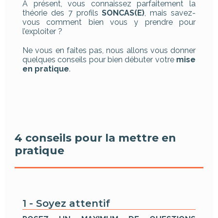
À présent, vous connaissez parfaitement la
théorie des 7 profils
SONCAS(E)
, mais savez-
vous comment bien vous y prendre pour
l’exploiter ?
Ne vous en faites pas, nous allons vous donner
quelques conseils pour bien débuter votre
mise
en pratique
.
4 conseils pour la mettre en
pratique
1 - Soyez attentif