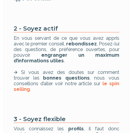
2 - Soyez actif
En vous servant de ce que vous avez appris
avec le premier conseil,
rebondissez
. Posez-lui
des questions, de préférence ouvertes, pour
pouvoir
engranger un maximum
d’informations utiles
.
🡪 Si vous avez des doutes sur comment
trouver les
bonnes questions
, nous vous
conseillons d’aller voir notre article sur
le spin
selling
.
3 - Soyez flexible
Vous connaissez les
profils
, il faut donc