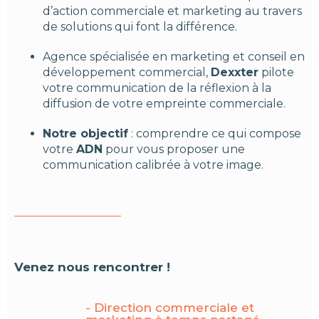
d’action commerciale et marketing au travers
de solutions qui font la différence.
Agence spécialisée en marketing et conseil en
développement commercial,
Dexxter
pilote
votre communication de la réflexion à la
diffusion de votre empreinte commerciale.
Notre objectif
: comprendre ce qui compose
votre
ADN
pour vous proposer une
communication calibrée à votre image.
Venez nous rencontrer !
- Direction commerciale et