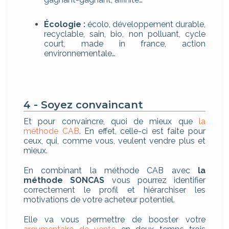
Écologie :
écolo, développement durable,
recyclable, sain, bio, non polluant, cycle
court, made in france, action
environnementale…
4 - Soyez convaincant
Et pour convaincre, quoi de mieux que
la
méthode CAB
. En effet, celle-ci est faite pour
ceux, qui, comme vous, veulent vendre plus et
mieux.
En combinant la méthode CAB avec
la
méthode SONCAS
vous pourrez identifier
correctement le profil et hiérarchiser les
motivations de votre acheteur potentiel.
Elle va vous permettre de booster votre