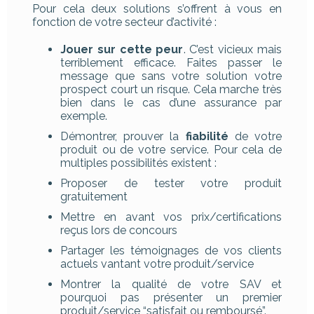
Pour cela deux solutions s’offrent à vous en
fonction de votre secteur d’activité :
Jouer sur cette peur
. C’est vicieux mais
terriblement efficace. Faites passer le
message que sans votre solution votre
prospect court un risque. Cela marche très
bien dans le cas d’une assurance par
exemple.
Démontrer, prouver la
fiabilité
de votre
produit ou de votre service. Pour cela de
multiples possibilités existent :
Proposer de tester votre produit
gratuitement
Mettre en avant vos prix/certifications
reçus lors de concours
Partager les témoignages de vos clients
actuels vantant votre produit/service
Montrer la qualité de votre SAV et
pourquoi pas présenter un premier
produit/service “satisfait ou remboursé”.