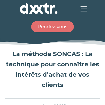
Rendez-vous
La méthode SONCAS : La
technique pour connaître les
intérêts d’achat de vos
clients