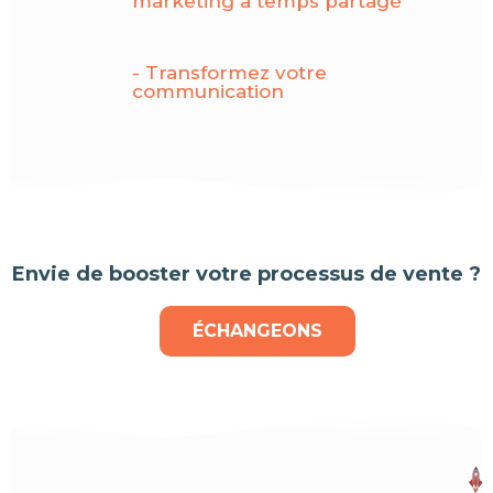
marketing à temps partagé
- Transformez votre
communication
Envie de booster votre processus de vente ?
ÉCHANGEONS