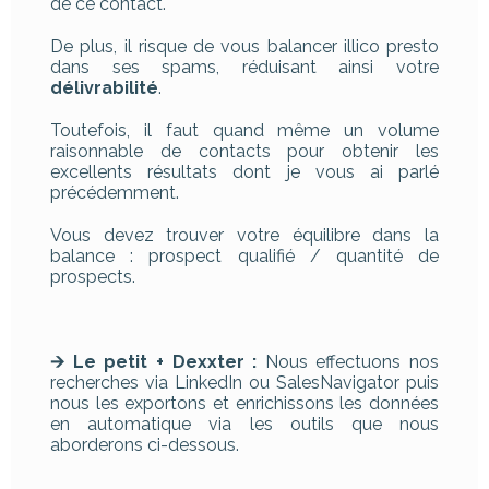
de ce contact.
De plus, il risque de vous balancer illico presto
dans ses spams, réduisant ainsi votre
délivrabilité
.
Toutefois, il faut quand même un volume
raisonnable de contacts pour obtenir les
excellents résultats dont je vous ai parlé
précédemment.
Vous devez trouver votre équilibre dans la
balance : prospect qualifié / quantité de
prospects.
🡪 Le petit + Dexxter :
Nous effectuons nos
recherches via LinkedIn ou SalesNavigator puis
nous les exportons et enrichissons les données
en automatique via les outils que nous
aborderons ci-dessous.