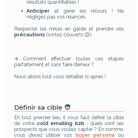
résultats quantifiables !
Anticiper
et gérer les retours ! Ne
négligez pas vos relances.
Respecter les mises en garde et prendre ses
précautions
(sortez couverts 😉).
🡪 Comment effectuer toutes ces étapes
parfaitement et sans faire d’erreur ?
Nous allons tout vous détailler ci-après !
Définir sa cible 🧑
En tout premier lieu, il vous faut définir la cible
de votre
cold emailing b2b
: quels sont les
prospects que vous voulez capter ? En somme,
vous devez utiliser vos
buyer persona
ou