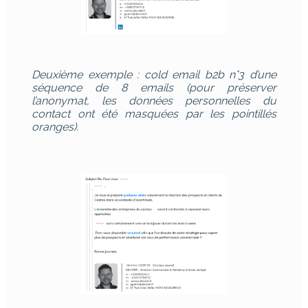
Deuxième exemple : cold email b2b n°3 d’une
séquence de 8 emails (pour préserver
l’anonymat, les données personnelles du
contact ont été masquées par les pointillés
oranges).