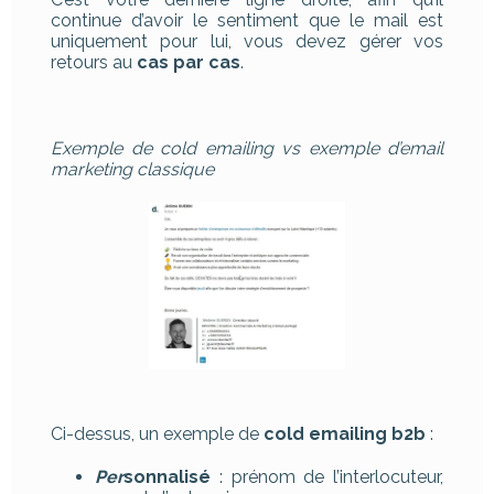
continue d’avoir le sentiment que le mail est
uniquement pour lui, vous devez gérer vos
retours au
cas par cas
.
Exemple de cold emailing vs exemple d’email
marketing classique
Ci-dessus, un exemple de
cold emailing b2b
:
Per
sonnalisé
: prénom de l’interlocuteur,