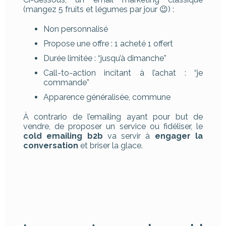
(mangez 5 fruits et légumes par jour 😉) :
Non personnalisé
Propose une offre : 1 acheté 1 offert
Durée limitée : “jusqu’à dimanche”
Call-to-action incitant à l’achat : “je
commande”
Apparence généralisée, commune
À contrario de l’emailing ayant pour but de
vendre, de proposer un service ou fidéliser, le
cold emailing b2b
va servir à
engager la
conversation
et briser la glace.