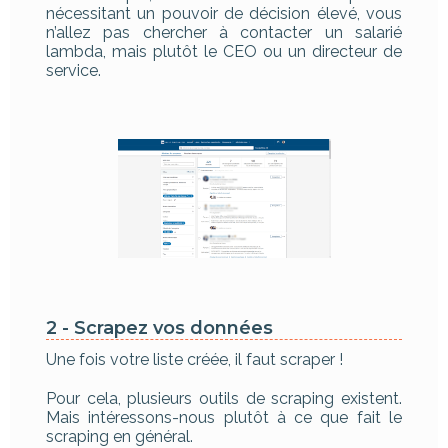
nécessitant un pouvoir de décision élevé, vous
n’allez pas chercher à contacter un salarié
lambda, mais plutôt le CEO ou un directeur de
service.
2 - Scrapez vos données
Une fois votre liste créée, il faut scraper !
Pour cela, plusieurs outils de scraping existent.
Mais intéressons-nous plutôt à ce que fait le
scraping en général.