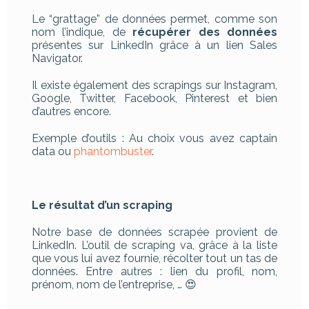
Le “grattage” de données permet, comme son
nom l’indique, de
récupérer des données
présentes sur LinkedIn grâce à un lien Sales
Navigator.
Il existe également des scrapings sur Instagram,
Google, Twitter, Facebook, Pinterest et bien
d’autres encore.
Exemple d’outils : Au choix vous avez captain
data ou
phantombuster
.
Le résultat d’un scraping
Notre base de données scrapée provient de
LinkedIn. L’outil de scraping va, grâce à la liste
que vous lui avez fournie, récolter tout un tas de
données. Entre autres : lien du profil, nom,
prénom, nom de l’entreprise, … 😍