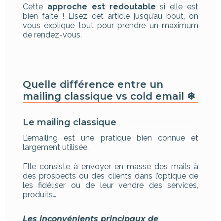
Cette
approche est redoutable
si elle est
bien faite ! Lisez cet article jusqu’au bout, on
vous explique tout pour prendre un maximum
de rendez-vous.
Quelle différence entre un
mailing classique vs cold email ❄
Le mailing classique
L’emailing est une pratique bien connue et
largement utilisée.
Elle consiste à envoyer en masse des mails à
des prospects ou des clients dans l’optique de
les fidéliser ou de leur vendre des services,
produits…
Les inconvénients principaux de