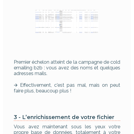
Premier échelon atteint de la campagne de cold
emailing b2b : vous avez des noms et quelques
adresses mails.
🡪 Effectivement, c'est pas mal, mais on peut
faire plus, beaucoup plus !
3 - L’enrichissement de votre fichier
Vous avez maintenant sous les yeux votre
propre base de données, totalement à votre