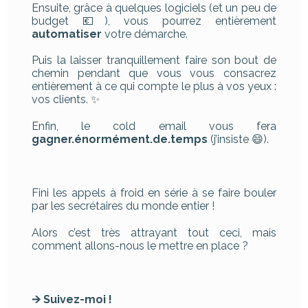
Ensuite, grâce à quelques logiciels (et un peu de
budget 💶), vous pourrez entièrement
automatiser
votre démarche.
Puis la laisser tranquillement faire son bout de
chemin pendant que vous vous consacrez
entièrement à ce qui compte le plus à vos yeux :
vos clients. ✨
Enfin, le cold email vous fera
gagner.énormément.de.temps
(j’insiste 😄).
Fini les appels à froid en série à se faire bouler
par les secrétaires du monde entier !
Alors c’est très attrayant tout ceci, mais
comment allons-nous le mettre en place ?
🡪 Suivez-moi !