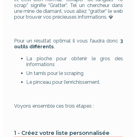
scrap” signifie “Gratter”. Tel un chercheur dans
une mine de diamant, vous allez “gratter” le web
pour trouver vos précieuses informations. 💎
Pour un résultat optimal il vous faudra donc
3
outils différents
.
La pioche pour obtenir le gros des
informations
Un tamis pour le scraping
Le pinceau pour l’enrichissement.
Voyons ensemble ces trois étapes :
1 - Créez votre liste personnalisée