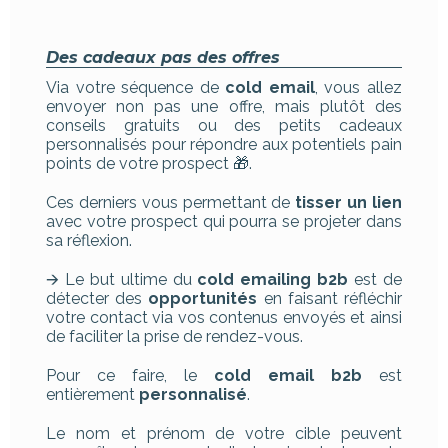
Des cadeaux pas des offres
Via votre séquence de
cold email
, vous allez
envoyer non pas une offre, mais plutôt des
conseils gratuits ou des petits cadeaux
personnalisés pour répondre aux potentiels pain
points de votre prospect 🎁.
Ces derniers vous permettant de
tisser un lien
avec votre prospect qui pourra se projeter dans
sa réflexion.
🡪 Le but ultime du
cold emailing b2b
est de
détecter des
opportunités
en faisant réfléchir
votre contact via vos contenus envoyés et ainsi
de faciliter la prise de rendez-vous.
Pour ce faire, le
cold email b2b
est
entièrement
personnalisé
.
Le nom et prénom de votre cible peuvent