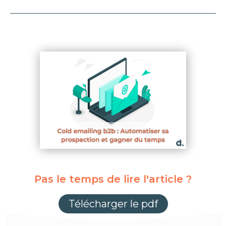
Pas le temps de lire l'article ?
Télécharger le pdf