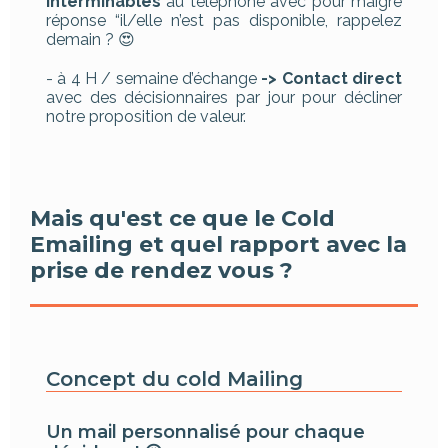
interminables
au téléphone avec pour maigre
réponse “il/elle n’est pas disponible, rappelez
demain ? 😍
- à 4 H / semaine d’échange
-> Contact direct
avec des décisionnaires par jour pour décliner
notre proposition de valeur.
Mais qu'est ce que le Cold
Emailing et quel rapport avec la
prise de rendez vous ?
Concept du cold Mailing
Un mail personnalisé pour chaque