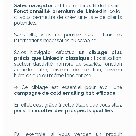
Sales navigator
est le premier outil de la série.
Fonctionnalité premium de LinkedIn
, celle-
ci vous permettra de créer une liste de clients
potentiels.
Sans elle, vous ne pourrez pas obtenir les
informations nécessaires au scraping.
Sales Navigator effectue
un ciblage plus
précis que Linkedin classique
: Localisation,
secteur d’activité, nombre de salariés, fonction
actuelle, titre, niveau de relation, niveau
hiérarchique ou même l’ancienneté.
🡪 Ce ciblage est essentiel pour avoir une
campagne de cold emailing b2b efficace
.
En effet, c’est grâce à cette étape que vous allez
pouvoir
récolter des prospects qualifiés
.
Par exemple, si vous vendez un produit