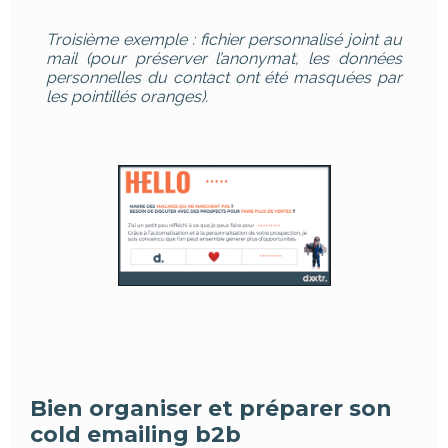
Troisième exemple : fichier personnalisé joint au
mail (pour préserver l’anonymat, les données
personnelles du contact ont été masquées par
les pointillés oranges).
Bien organiser et préparer son
cold emailing b2b