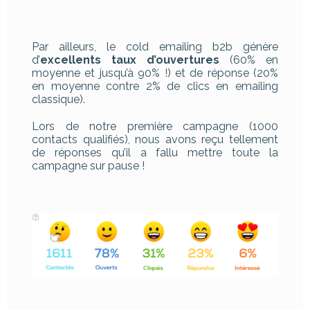
Par ailleurs, le cold emailing b2b génère
d’
excellents taux d’ouvertures
(60% en
moyenne et jusqu’à 90% !) et de réponse (20%
en moyenne contre 2% de clics en emailing
classique).
Lors de notre première campagne (1000
contacts qualifiés), nous avons reçu tellement
de réponses qu’il a fallu mettre toute la
campagne sur pause !