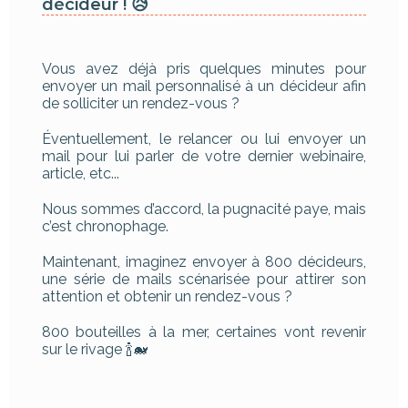
décideur ! 😥
Vous avez déjà pris quelques minutes pour
envoyer un mail personnalisé à un décideur afin
de solliciter un rendez-vous ?
Éventuellement, le relancer ou lui envoyer un
mail pour lui parler de votre dernier webinaire,
article, etc...
Nous sommes d’accord, la pugnacité paye, mais
c’est chronophage.
Maintenant, imaginez envoyer à 800 décideurs,
une série de mails scénarisée pour attirer son
attention et obtenir un rendez-vous ?
800 bouteilles à la mer, certaines vont revenir
sur le rivage 🍾🐋