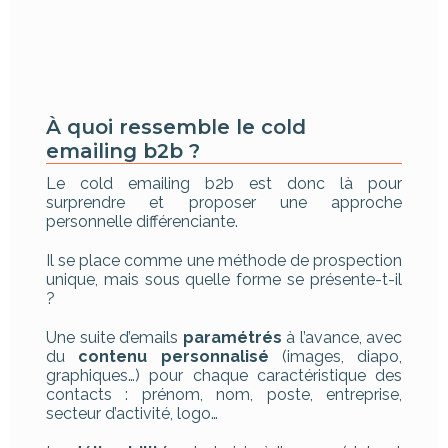
À quoi ressemble le cold
emailing b2b ?
Le cold emailing b2b est donc là pour
surprendre et proposer une approche
personnelle différenciante.
Il se place comme une méthode de prospection
unique, mais sous quelle forme se présente-t-il
?
Une suite d’emails
paramétrés
à l’avance, avec
du
contenu personnalisé
(images, diapo,
graphiques…) pour chaque caractéristique des
contacts : prénom, nom, poste, entreprise,
secteur d’activité, logo…