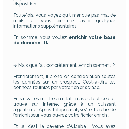
disposition.
Toutefois, vous voyez qu’il manque pas mal de
mails, et vous aimeriez avoir quelques
informations supplémentaires.
En somme, vous voulez
enrichir votre base
de données
. 📝
🡪 Mais que fait concrètement l’enrichissement ?
Premièrement, il prend en considération toutes
les données sur un prospect. C’est-à-dire les
données fournies par votre fichier scrapé.
Puis il va les mettre en relation avec tout ce qu’il
trouve sur Internet grâce à un puissant
algorithme. Après l’étape analyse/recherche de
l’enrichisseur, vous ouvrez votre fichier enrichi…
Et là, c’est la caverne d’Alibaba ! Vous avez