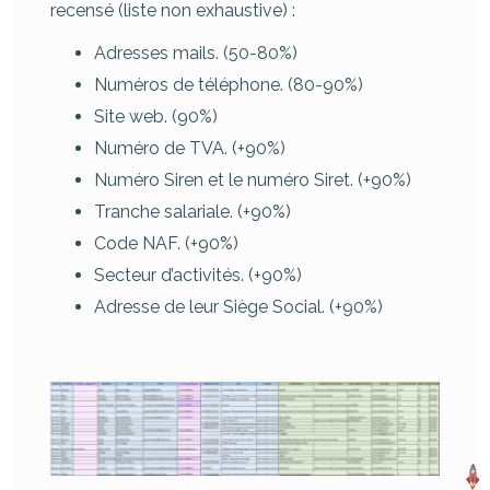
recensé (liste non exhaustive) :
Adresses mails. (50-80%)
Numéros de téléphone. (80-90%)
Site web. (90%)
Numéro de TVA. (+90%)
Numéro Siren et le numéro Siret. (+90%)
Tranche salariale. (+90%)
Code NAF. (+90%)
Secteur d’activités. (+90%)
Adresse de leur Siège Social. (+90%)